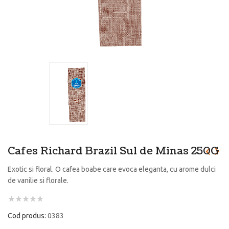
Cafes Richard Brazil Sul de Minas 250G
Exotic si floral. O cafea boabe care evoca eleganta, cu arome dulci
de vanilie si florale.
Cod produs:
0383