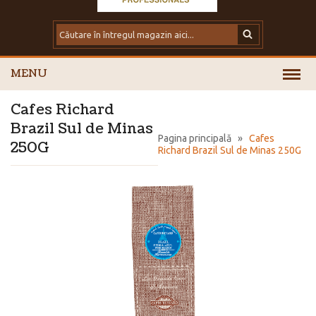
MENU
Cafes Richard
Brazil Sul de Minas
Pagina principală
»
Cafes
250G
Richard Brazil Sul de Minas 250G