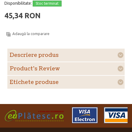
Disponibilitate:
Stoc terminat
45,34 RON
Adaugă la comparare
Descriere produs
Product's Review
Etichete produse