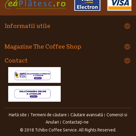
Informatii utile
Magazine The Coffee Shop
Contact
Hartă site
Termeni de căutare
Căutare avansată
Comenzi si
Anulari
Contactaţi-ne
© 2018 Tchibo Coffee Service. All Rights Reserved.