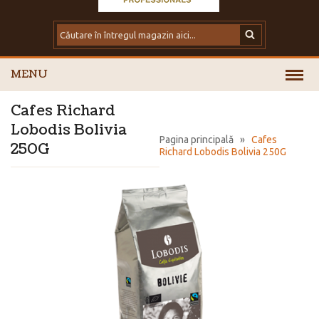
MENU
Cafes Richard
Lobodis Bolivia
Pagina principală
»
Cafes
250G
Richard Lobodis Bolivia 250G