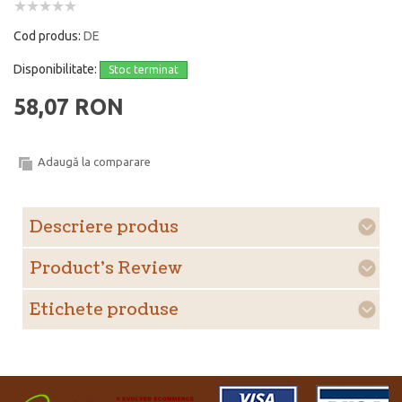
Cod produs:
DE
Disponibilitate:
Stoc terminat
58,07 RON
Adaugă la comparare
Descriere produs
Product's Review
Etichete produse