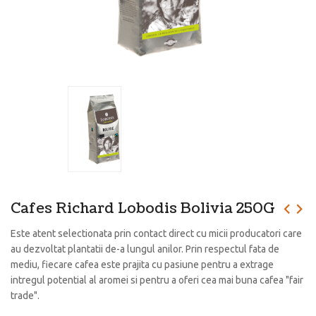
Cafes Richard Lobodis Bolivia 250G
Este atent selectionata prin contact direct cu micii producatori care
au dezvoltat plantatii de-a lungul anilor. Prin respectul fata de
mediu, fiecare cafea este prajita cu pasiune pentru a extrage
intregul potential al aromei si pentru a oferi cea mai buna cafea "fair
trade".