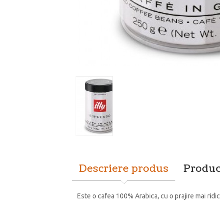
Descriere produs
Produc
Este o cafea 100% Arabica, cu o prajire mai ridic