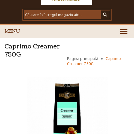
MENU
Caprimo Creamer
750G
Pagina principală
»
Caprimo
Creamer 750G