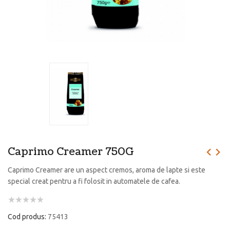
Caprimo Creamer 750G
Caprimo Creamer are un aspect cremos, aroma de lapte si este
special creat pentru a fi folosit in automatele de cafea.
Cod produs:
75413