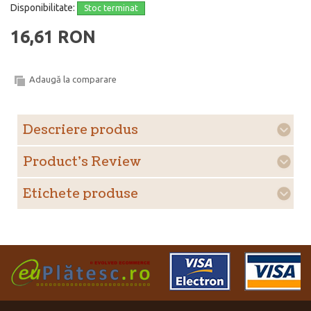
Disponibilitate:
Stoc terminat
16,61 RON
Adaugă la comparare
Descriere produs
Product's Review
Etichete produse