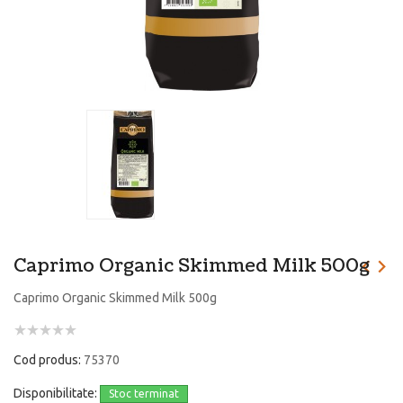
Caprimo Organic Skimmed Milk 500g
Caprimo Organic Skimmed Milk 500g
Cod produs:
75370
Disponibilitate:
Stoc terminat