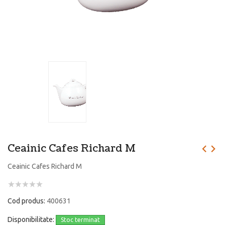
Ceainic Cafes Richard M
Ceainic Cafes Richard M
Cod produs:
400631
Disponibilitate:
Stoc terminat