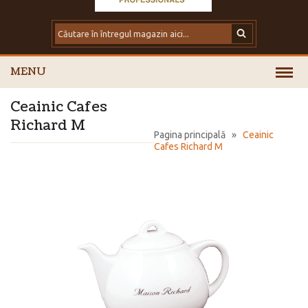
MENU
Ceainic Cafes
Richard M
Pagina principală
»
Ceainic
Cafes Richard M