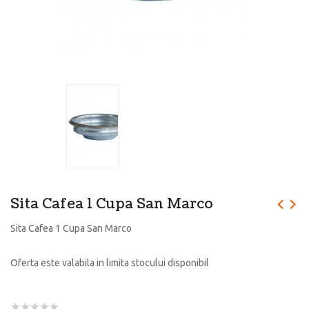
Sita Cafea 1 Cupa San Marco
Sita Cafea 1 Cupa San Marco
Oferta este valabila in limita stocului disponibil