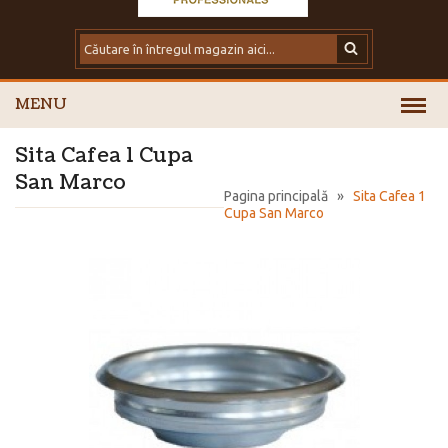
MENU
Sita Cafea 1 Cupa
San Marco
Pagina principală
»
Sita Cafea 1
Cupa San Marco