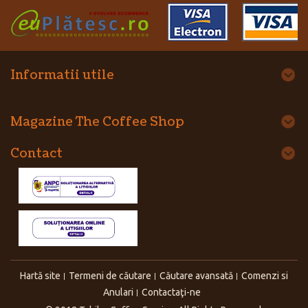
Informatii utile
Magazine The Coffee Shop
Contact
Hartă site
Termeni de căutare
Căutare avansată
Comenzi si
Anulari
Contactaţi-ne