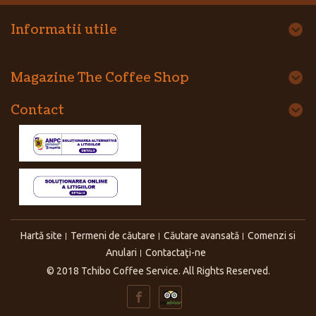
Informatii utile
Magazine The Coffee Shop
Contact
Hartă site
Termeni de căutare
Căutare avansată
Comenzi si
Anulari
Contactaţi-ne
© 2018 Tchibo Coffee Service. All Rights Reserved.