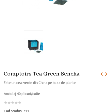
Comptoirs Tea Green Sencha
Este un ceai verde din China pe baza de plante.
Ambalaj 40 plicuri/cutie .
Cod produs:
711