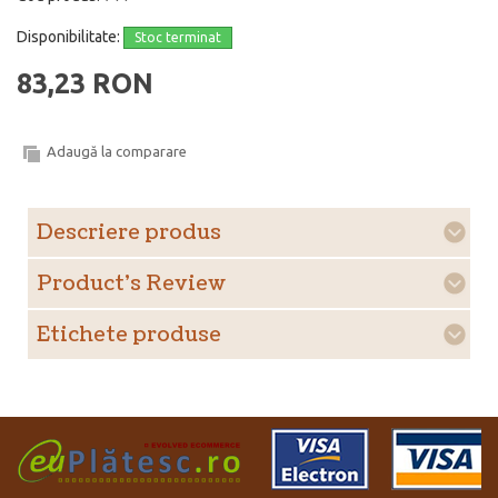
Disponibilitate:
Stoc terminat
83,23 RON
Adaugă la comparare
Descriere produs
Product's Review
Etichete produse