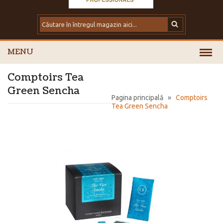
MENU
Comptoirs Tea
Green Sencha
Pagina principală
»
Comptoirs
Tea Green Sencha