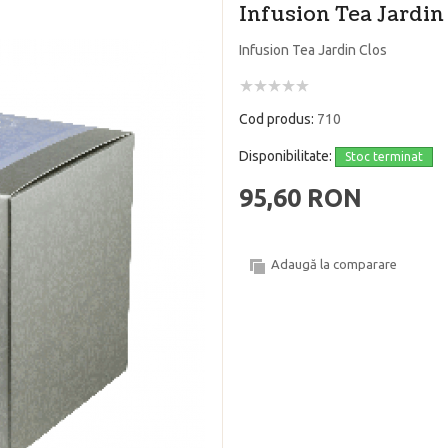
Infusion Tea Jardin
Infusion Tea Jardin Clos
Cod produs:
710
Disponibilitate:
Stoc terminat
95,60 RON
Adaugă la comparare