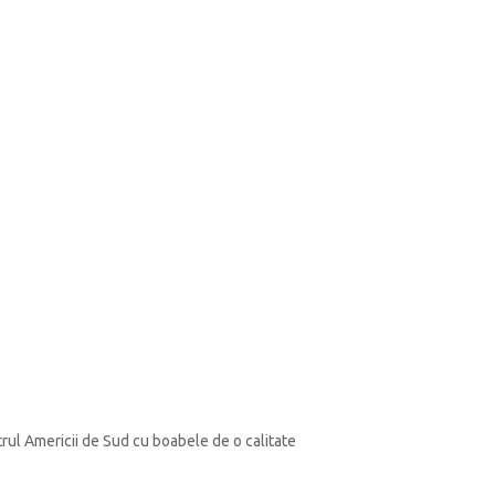
rul Americii de Sud cu boabele de o calitate