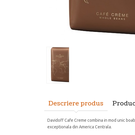
Descriere produs
Produc
Davidoff Cafe Creme combina in mod unic boabele
exceptionala din America Centrala.