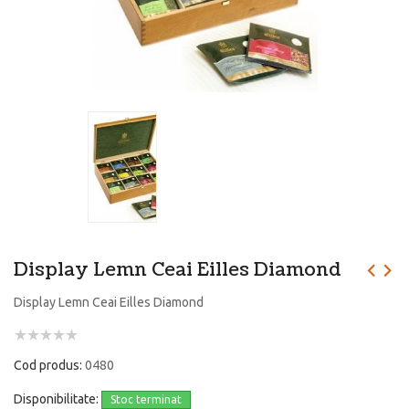
Display Lemn Ceai Eilles Diamond
Display Lemn Ceai Eilles Diamond
Cod produs:
0480
Disponibilitate:
Stoc terminat