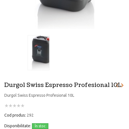
Durgol Swiss Espresso Profesional 10L
Durgol Swiss Espresso Profesional 10L
Cod produs:
292
Disponibilitate:
În stoc