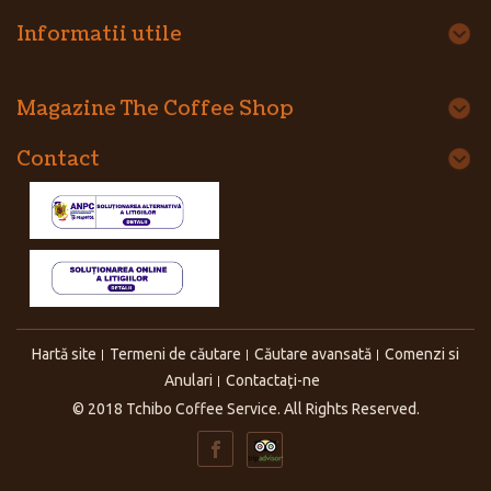
Informatii utile
Magazine The Coffee Shop
Contact
Hartă site
Termeni de căutare
Căutare avansată
Comenzi si
Anulari
Contactaţi-ne
© 2018 Tchibo Coffee Service. All Rights Reserved.