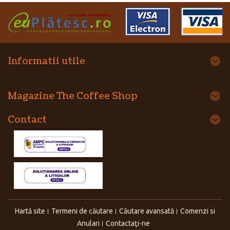
Informatii utile
Magazine The Coffee Shop
Contact
Hartă site
Termeni de căutare
Căutare avansată
Comenzi si
Anulari
Contactaţi-ne