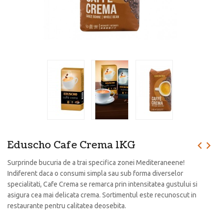
Eduscho Cafe Crema 1KG
Surprinde bucuria de a trai specifica zonei Mediteraneene!
Indiferent daca o consumi simpla sau sub forma diverselor
specialitati, Cafe Crema se remarca prin intensitatea gustului si
asigura cea mai delicata crema. Sortimentul este recunoscut in
restaurante pentru calitatea deosebita.