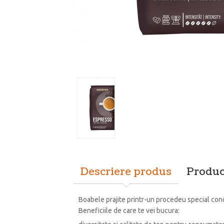
Descriere produs
Produc
Boabele prajite printr-un procedeu special conce
Beneficiile de care te vei bucura: