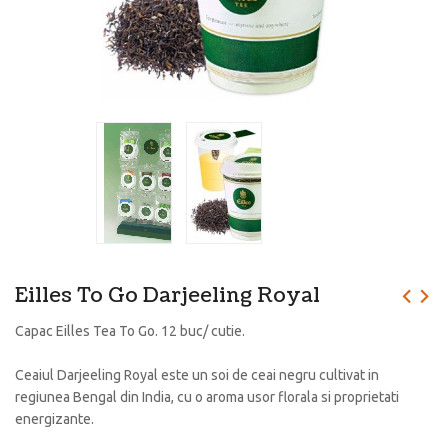
Eilles To Go Darjeeling Royal
Capac Eilles Tea To Go. 12 buc/ cutie.
Ceaiul Darjeeling Royal este un soi de ceai negru cultivat in
regiunea Bengal din India, cu o aroma usor florala si proprietati
energizante.