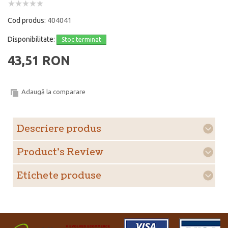
Cod produs:
404041
Disponibilitate:
Stoc terminat
43,51 RON
Adaugă la comparare
Descriere produs
Product's Review
Etichete produse