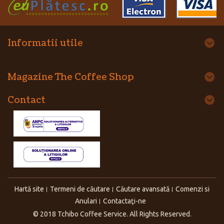
Informatii utile
Magazine The Coffee Shop
Contact
Hartă site
Termeni de căutare
Căutare avansată
Comenzi si
Anulari
Contactaţi-ne
© 2018 Tchibo Coffee Service. All Rights Reserved.