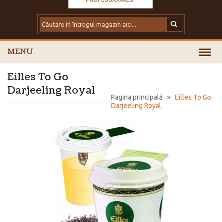
MENU
Eilles To Go
Darjeeling Royal
Pagina principală
»
Eilles To Go
Darjeeling Royal