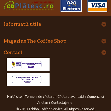
Informatii utile
Magazine The Coffee Shop
Contact
Hartă site
Termeni de căutare
Căutare avansată
Comenzi si
Anulari
Contactaţi-ne
© 2018 Tchibo Coffee Service. All Rights Reserved.