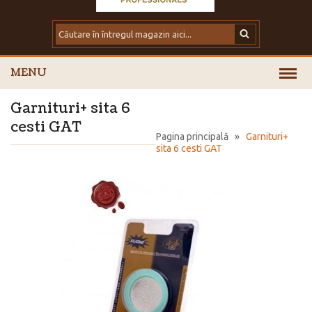
MENU
Garnituri+ sita 6
cesti GAT
Pagina principală
»
Garnituri+
sita 6 cesti GAT