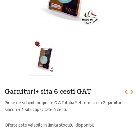
Garnituri+ sita 6 cesti GAT
Piese de schimb originale G.A.T italia.Set format din 2 garnituri
silicon + 1 sita capacitate 6 cesti.
Oferta este valabila in limita stocului disponibil