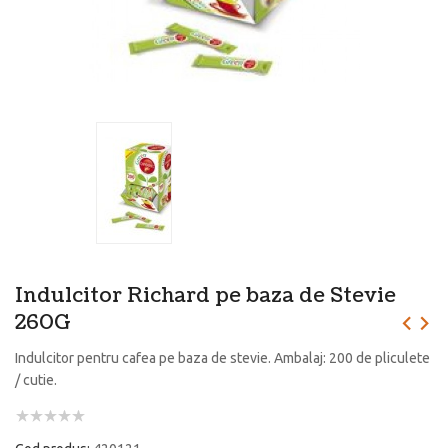
Indulcitor Richard pe baza de Stevie
260G
Indulcitor pentru cafea pe baza de stevie. Ambalaj: 200 de pliculete
/ cutie.