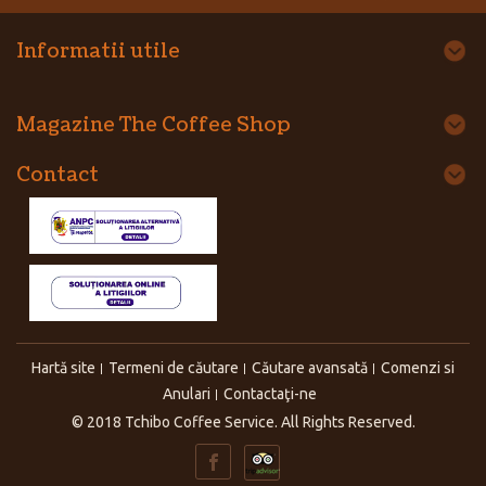
Informatii utile
Magazine The Coffee Shop
Contact
Hartă site
Termeni de căutare
Căutare avansată
Comenzi si
Anulari
Contactaţi-ne
© 2018 Tchibo Coffee Service. All Rights Reserved.