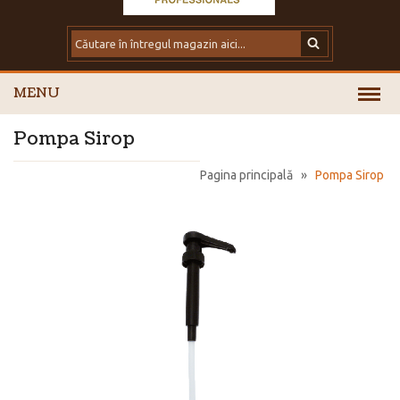
MENU
Pompa Sirop
Pagina principală
»
Pompa Sirop