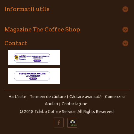
Informatii utile
Magazine The Coffee Shop
Contact
Hartă site
Termeni de căutare
Căutare avansată
Comenzi si
Anulari
Contactaţi-ne
© 2018 Tchibo Coffee Service. All Rights Reserved.