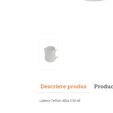
Descriere produs
Produc
Latiera Teflon Alba 350 ml