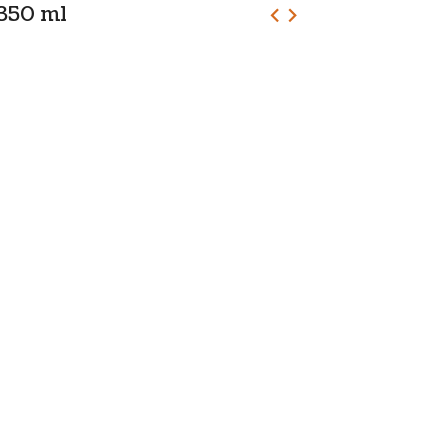
 350 ml