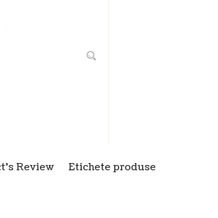
t's Review
Etichete produse