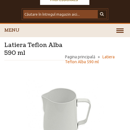
MENU
Latiera Teflon Alba
590 ml
Pagina principală
»
Latiera
Teflon Alba 590 ml