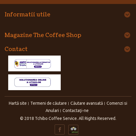
Informatii utile
Magazine The Coffee Shop
Contact
Hartă site
Termeni de căutare
Căutare avansată
Comenzi si
Anulari
Contactaţi-ne
© 2018 Tchibo Coffee Service. All Rights Reserved.