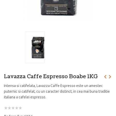
Lavazza Caffe Espresso Boabe 1KG
Intensa si catifelata, Lavazza Caffe Espresso este un amestec
puternic si catifelat, cu un caracter distinct, in cea mai buna traditie
italiana a cafelei espresso.