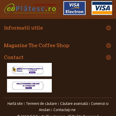
Informatii utile
Magazine The Coffee Shop
Contact
Hartă site
Termeni de căutare
Căutare avansată
Comenzi si
Anulari
Contactaţi-ne