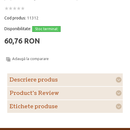
Cod produs:
11312
Disponibilitate:
Stoc terminat
60,76 RON
Adaugă la comparare
Descriere produs
Product's Review
Etichete produse