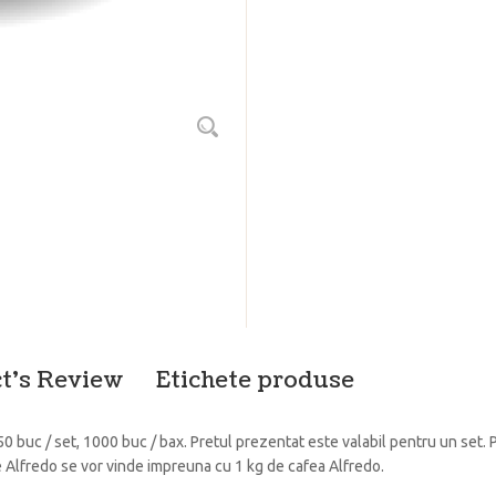
t's Review
Etichete produse
0 buc / set, 1000 buc / bax. Pretul prezentat este valabil pentru un set.
e Alfredo se vor vinde impreuna cu 1 kg de cafea Alfredo.