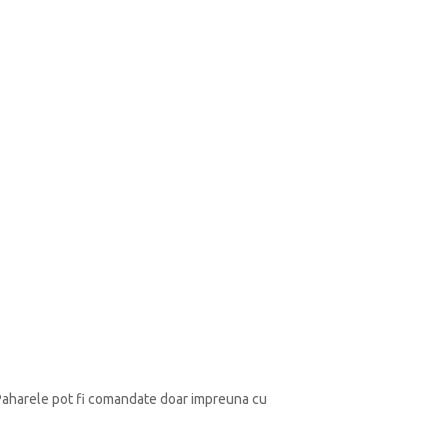
 Paharele pot fi comandate doar impreuna cu