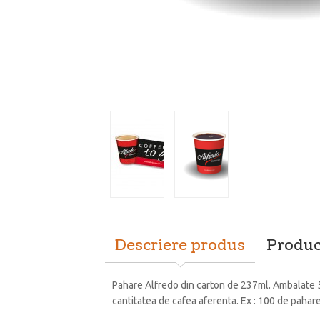
Descriere produs
Produc
Pahare Alfredo din carton de 237ml. Ambalate 5
cantitatea de cafea aferenta. Ex : 100 de pahar