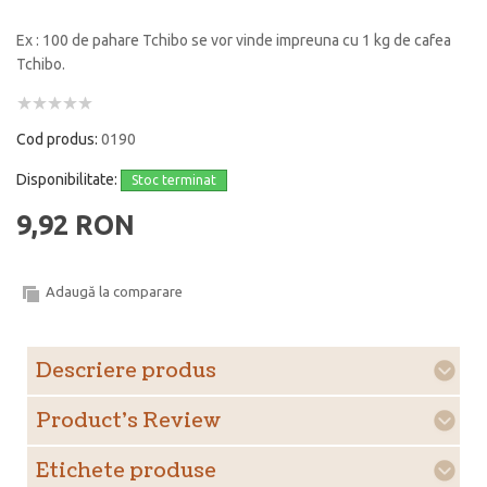
Ex : 100 de pahare Tchibo se vor vinde impreuna cu 1 kg de cafea
Tchibo.
Cod produs:
0190
Disponibilitate:
Stoc terminat
9,92 RON
Adaugă la comparare
Descriere produs
Product's Review
Etichete produse