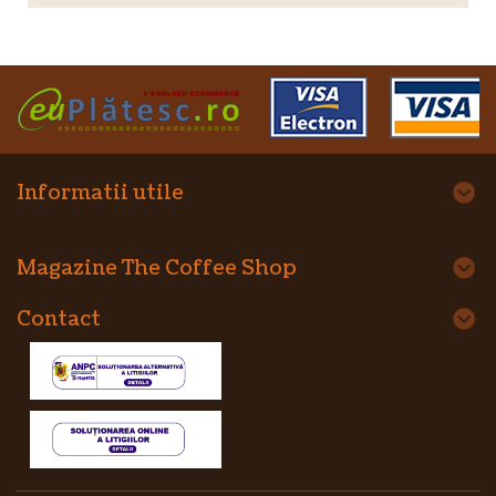
Informatii utile
Magazine The Coffee Shop
Contact