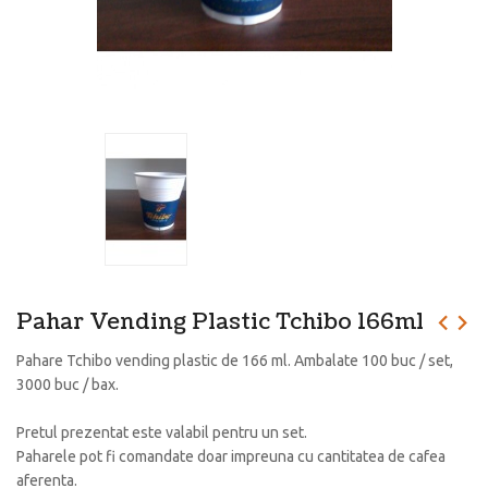
Pahar Vending Plastic Tchibo 166ml
Pahare Tchibo vending plastic de 166 ml. Ambalate 100 buc / set,
3000 buc / bax.
Pretul prezentat este valabil pentru un set.
Paharele pot fi comandate doar impreuna cu cantitatea de cafea
aferenta.