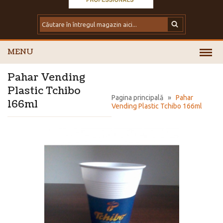
MENU
Pahar Vending
Plastic Tchibo
Pagina principală
»
Pahar
166ml
Vending Plastic Tchibo 166ml