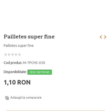
Pailletes super fine
Pailletes super fine
Cod produs:
M-7PCHS-X50
Disponibilitate:
Stoc terminat
1,10 RON
Adaugă la comparare