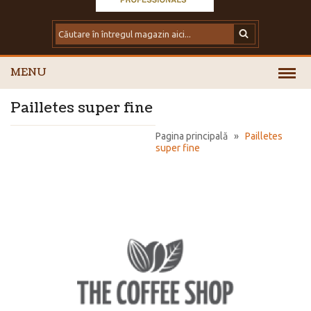
MENU
Pailletes super fine
Pagina principală
»
Pailletes
super fine