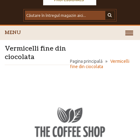
MENU
Vermicelli fine din
ciocolata
Pagina principală
»
Vermicelli
fine din ciocolata