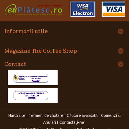
Informatii utile
Magazine The Coffee Shop
Contact
Hartă site
Termeni de căutare
Căutare avansată
Comenzi si
Anulari
Contactaţi-ne