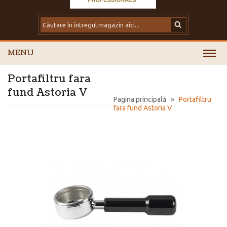
MENU
Portafiltru fara
fund Astoria V
Pagina principală
»
Portafiltru
fara fund Astoria V