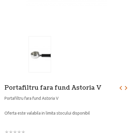
Portafiltru fara fund Astoria V
Portafiltru fara fund Astoria V
Oferta este valabila in limita stocului disponibil