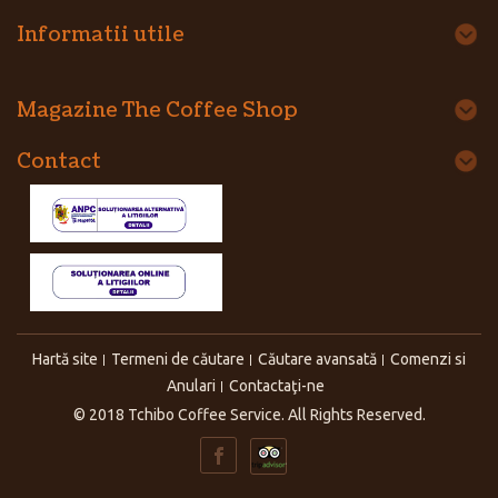
Informatii utile
Magazine The Coffee Shop
Contact
Hartă site
Termeni de căutare
Căutare avansată
Comenzi si
Anulari
Contactaţi-ne
© 2018 Tchibo Coffee Service. All Rights Reserved.