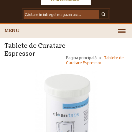
MENU
Tablete de Curatare
Espressor
Pagina principală
»
Tablete de
Curatare Espressor