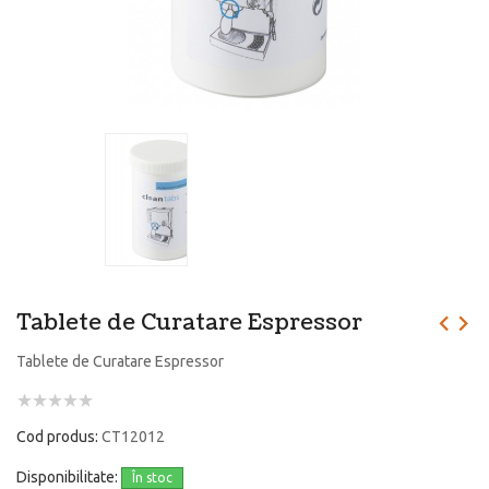
Tablete de Curatare Espressor
Tablete de Curatare Espressor
Cod produs:
CT12012
Disponibilitate:
În stoc