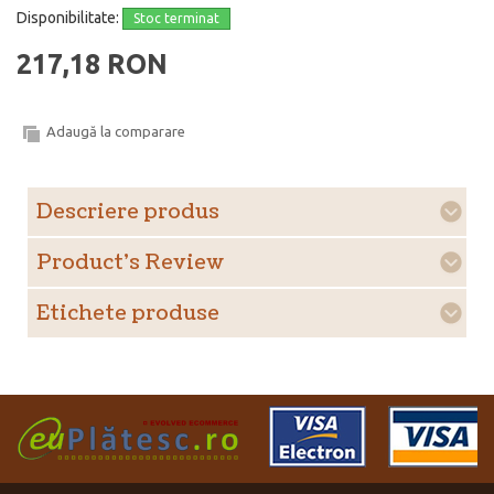
Disponibilitate:
Stoc terminat
217,18 RON
Adaugă la comparare
Descriere produs
Product's Review
Etichete produse