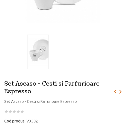
Set Ascaso - Cesti si Farfurioare
Espresso
Set Ascaso - Cesti si Farfurioare Espresso
Cod produs:
V3502