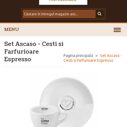
MENU
Set Ascaso - Cesti si
Farfurioare
Pagina principală
»
Set Ascaso -
Espresso
Cesti si Farfurioare Espresso