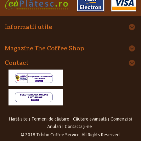
Informatii utile
Magazine The Coffee Shop
Contact
Hartă site
Termeni de căutare
Căutare avansată
Comenzi si
Anulari
Contactaţi-ne
© 2018 Tchibo Coffee Service. All Rights Reserved.