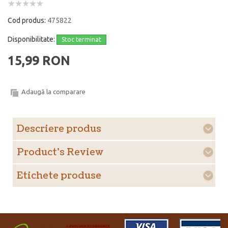
Cod produs:
475822
Disponibilitate:
Stoc terminat
15,99 RON
Adaugă la comparare
Descriere produs
Product's Review
Etichete produse