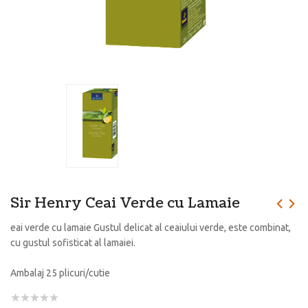
Sir Henry Ceai Verde cu Lamaie
eai verde cu lamaie Gustul delicat al ceaiului verde, este combinat,
cu gustul sofisticat al lamaiei.
Ambalaj 25 plicuri/cutie