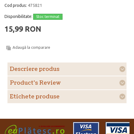
Cod produs:
475821
Disponibilitate:
Stoc terminat
15,99 RON
Adaugă la comparare
Descriere produs
Product's Review
Etichete produse