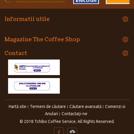
Informatii utile
Magazine The Coffee Shop
Contact
Hartă site
Termeni de căutare
Căutare avansată
Comenzi si
Anulari
Contactaţi-ne
© 2018 Tchibo Coffee Service. All Rights Reserved.