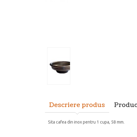
Descriere produs
Produc
Sita cafea din inox pentru 1 cupa, 58 mm.