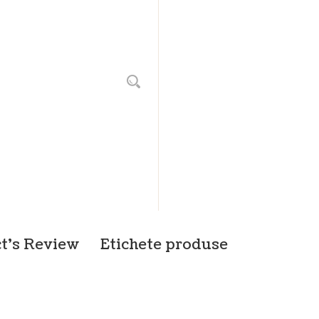
t's Review
Etichete produse