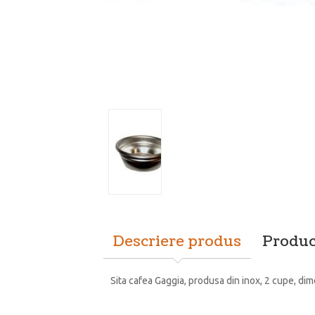
Descriere produs
Produc
Sita cafea Gaggia, produsa din inox, 2 cupe, d