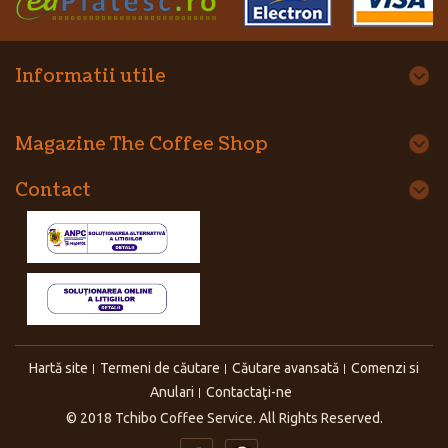
Informatii utile
Magazine The Coffee Shop
Contact
Hartă site
Termeni de căutare
Căutare avansată
Comenzi si
Anulari
Contactaţi-ne
© 2018 Tchibo Coffee Service. All Rights Reserved.