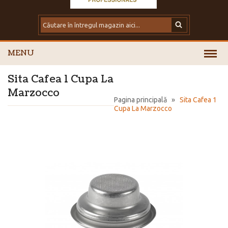
MENU
Sita Cafea 1 Cupa La
Marzocco
Pagina principală
»
Sita Cafea 1
Cupa La Marzocco