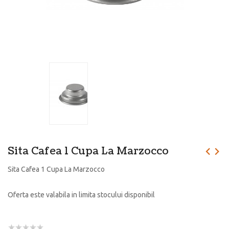
Sita Cafea 1 Cupa La Marzocco
Sita Cafea 1 Cupa La Marzocco
Oferta este valabila in limita stocului disponibil